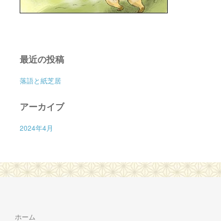
最近の投稿
落語と紙芝居
アーカイブ
2024年4月
ホーム