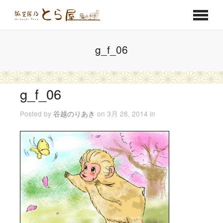
g_f_06
g_f_06
Posted by
谷越のりあき
on 3月 28, 2014 in