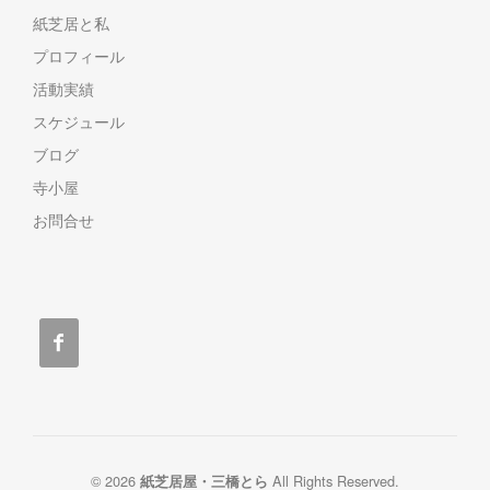
紙芝居と私
プロフィール
活動実績
スケジュール
ブログ
寺小屋
お問合せ

© 2026
All Rights Reserved.
紙芝居屋・三橋とら